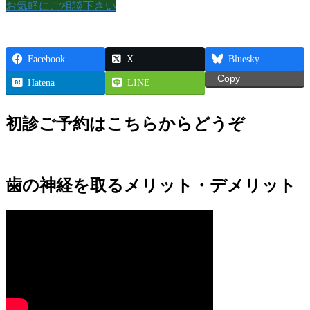
お気軽にご相談下さい
Facebook
X
Bluesky
Copy
Hatena
LINE
初診ご予約はこちらからどうぞ
歯の神経を取るメリット・デメリット