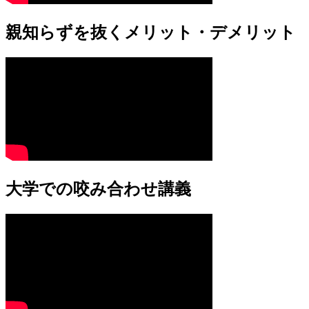
親知らずを抜くメリット・デメリット
大学での咬み合わせ講義