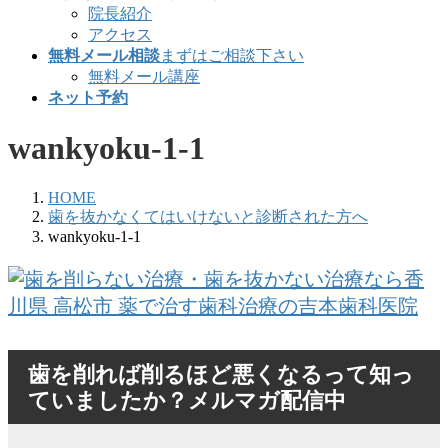
院長紹介
アクセス
無料メール相談
まずはご相談下さい
無料メール講座
ネット予約
wankyoku-1-1
HOME
歯を抜かなくてはいけないと診断された方へ
wankyoku-1-1
歯を削れば削るほど悪くなるって知っ
ていましたか？メルマガ配信中