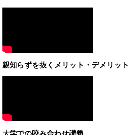
親知らずを抜くメリット・デメリット
大学での咬み合わせ講義