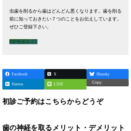
虫歯を削るから歯はどんどん悪くなります。歯を削る
前に知っておきたい７つのことをお伝えしています。
ぜひご登録下さい。
メルマガ登録
Facebook
X
Bluesky
Copy
Hatena
LINE
初診ご予約はこちらからどうぞ
歯の神経を取るメリット・デメリット