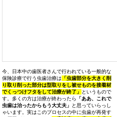
今、日本中の歯医者さんで行われている一般的な
保険診療で行う虫歯治療は
「虫歯部分を大きく削
り取り削った部分は型取りをし被せものを接着材
でくっつけフタをして治療が終了」
というもので
す。多くの方は治療が終わったら
「ああ、これで
虫歯は治ったからもう大丈夫」
と思っていらっし
ゃいます。実はこのプロセスの中に虫歯が再発す