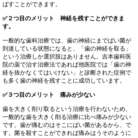
ばすことができます。
✅２つ目のメリット 神経を残すことができま
す。
一般的な歯科治療では、歯の神経にまでばい菌が
到達している状態になると、「歯の神経を取る」
という治療しか選択肢はありません。吉本歯科医
院の薬で治す治療法であれば他医院では「歯の神
経を抜かなくてはいけない」と診断された症例で
も多く歯の神経を残すことに成功しています。
✅３つ目のメリット 痛みが少ない
歯を大きく削り取るという治療を行わないため、
一般的な歯を大きく削る治療に比べ痛みが少ない
です。歯が痛むのはそこにばい菌があるから、で
す。菌を殺すことができれば痛みはうそのように