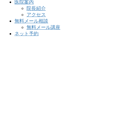
医院案内
院長紹介
アクセス
無料メール相談
無料メール講座
ネット予約