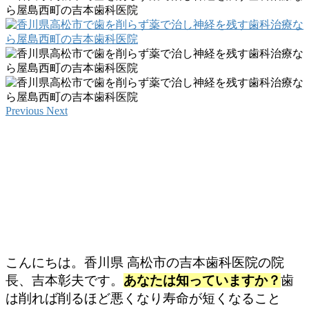
Previous
Next
歯を削らず薬で治し神経を残す治療が
あることを知って頂きたい
知っていますか？歯は削れば削るほど再発しや
すい状態になってしまいます。
こんにちは。香川県 高松市の吉本歯科医院の院
長、吉本彰夫です。
あなたは知っていますか？
歯
は削れば削るほど悪くなり寿命が短くなること