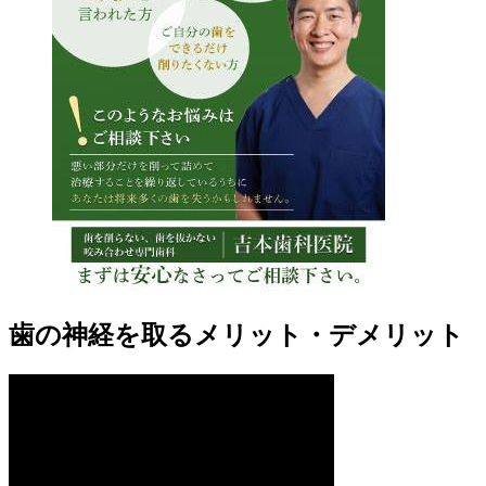
歯の神経を取るメリット・デメリット