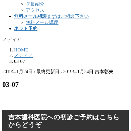
院長紹介
アクセス
無料メール相談
まずはご相談下さい
無料メール講座
ネット予約
メディア
HOME
メディア
03-07
2019年1月24日
/ 最終更新日 :
2019年1月24日
吉本彰夫
03-07
吉本歯科医院への初診ご予約はこちら
からどうぞ