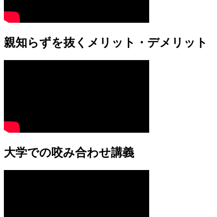
親知らずを抜くメリット・デメリット
大学での咬み合わせ講義