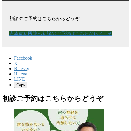
初診のご予約はこちらからどうぞ
吉本歯科医院へ初診のご予約はこちらからどうぞ
Facebook
X
Bluesky
Hatena
LINE
Copy
初診ご予約はこちらからどうぞ