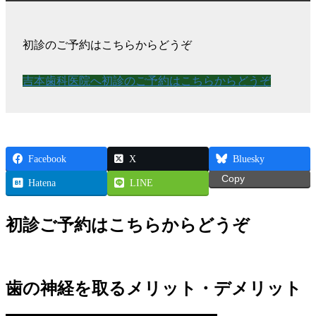
初診のご予約はこちらからどうぞ
吉本歯科医院へ初診のご予約はこちらからどうぞ
Facebook
X
Bluesky
Copy
Hatena
LINE
初診ご予約はこちらからどうぞ
歯の神経を取るメリット・デメリット