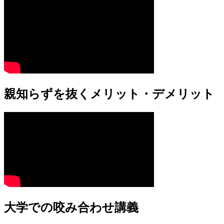
親知らずを抜くメリット・デメリット
大学での咬み合わせ講義