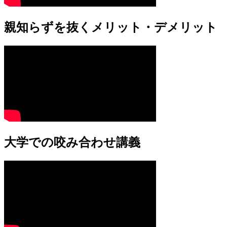
親知らずを抜くメリット・デメリット
大学での咬み合わせ講義