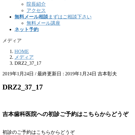
院長紹介
アクセス
無料メール相談
まずはご相談下さい
無料メール講座
ネット予約
メディア
HOME
メディア
DRZ2_37_17
2019年1月24日
/ 最終更新日 :
2019年1月24日
吉本彰夫
DRZ2_37_17
吉本歯科医院への初診ご予約はこちらからどうぞ
初診のご予約はこちらからどうぞ