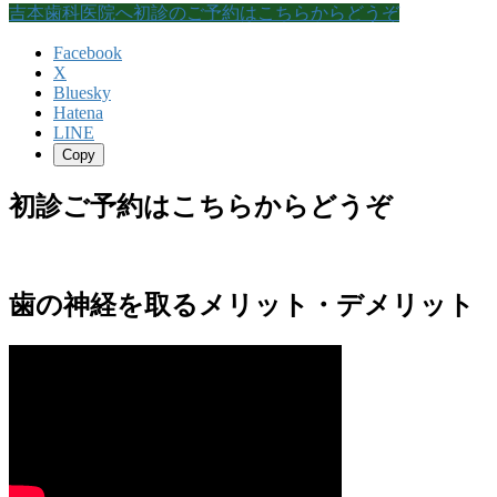
吉本歯科医院へ初診のご予約はこちらからどうぞ
Facebook
X
Bluesky
Hatena
LINE
Copy
初診ご予約はこちらからどうぞ
歯の神経を取るメリット・デメリット