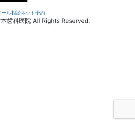
メール相談
ネット予約
All Rights Reserved.