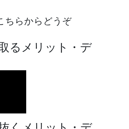
こちらからどうぞ
取るメリット・デ
抜くメリット・デ