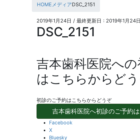
HOME
メディア
DSC_2151
2019年1月24日
/ 最終更新日 :
2019年1月24
DSC_2151
吉本歯科医院への
はこちらからどう
初診のご予約はこちらからどうぞ
吉本歯科医院へ初診のご予約は
Facebook
X
Bluesky