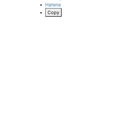
Hatena
Copy