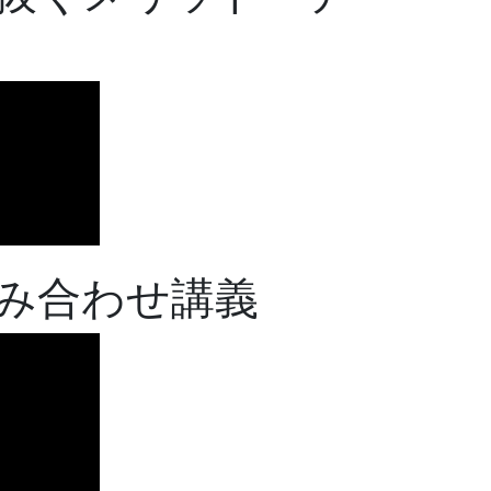
み合わせ講義