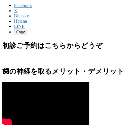
Facebook
X
Bluesky
Hatena
LINE
Copy
初診ご予約はこちらからどうぞ
歯の神経を取るメリット・デメリット