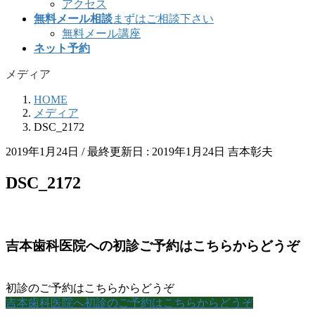
アクセス
無料メール相談
まずはご相談下さい
無料メール講座
ネット予約
メディア
HOME
メディア
DSC_2172
2019年1月24日
/ 最終更新日 :
2019年1月24日
吉本彰夫
DSC_2172
吉本歯科医院への初診ご予約はこちらからどうぞ
初診のご予約はこちらからどうぞ
吉本歯科医院へ初診のご予約はこちらからどうぞ