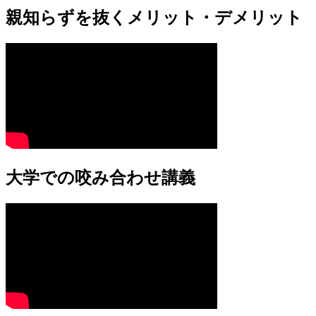
親知らずを抜くメリット・デメリット
大学での咬み合わせ講義