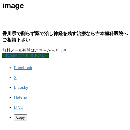
image
香川県で削らず薬で治し神経を残す治療なら吉本歯科医院へ
ご相談下さい
無料メール相談はこちらからどうぞ
お気軽にご相談下さい
Facebook
X
Bluesky
Hatena
LINE
Copy