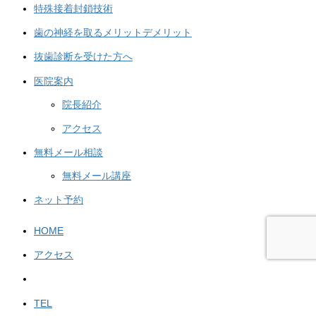
特殊接着封鎖技術
歯の神経を取るメリットデメリット
抜歯診断を受けた方へ
医院案内
院長紹介
アクセス
無料メール相談
無料メール講座
ネット予約
HOME
アクセス
TEL