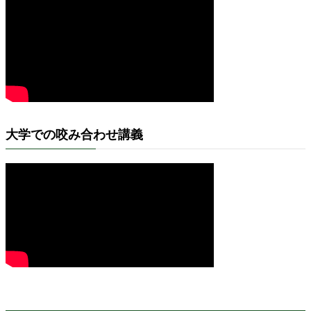
大学での咬み合わせ講義