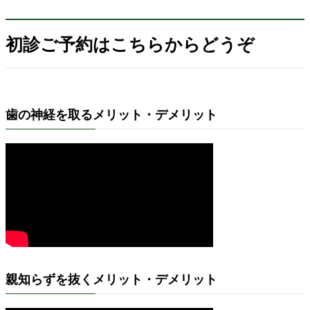
初診ご予約はこちらからどうぞ
歯の神経を取るメリット・デメリット
親知らずを抜くメリット・デメリット