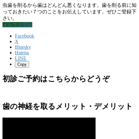
虫歯を削るから歯はどんどん悪くなります。歯を削る前に知
っておきたい７つのことをお伝えしています。ぜひご登録下
さい。
メルマガ登録
Facebook
X
Bluesky
Hatena
LINE
Copy
初診ご予約はこちらからどうぞ
歯の神経を取るメリット・デメリット