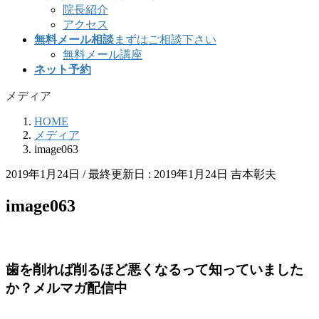
院長紹介
アクセス
無料メール相談
まずはご相談下さい
無料メール講座
ネット予約
メディア
HOME
メディア
image063
2019年1月24日
/ 最終更新日 :
2019年1月24日
吉本彰夫
image063
歯を削れば削るほど悪くなるって知っていました
か？メルマガ配信中