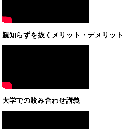
親知らずを抜くメリット・デメリット
大学での咬み合わせ講義