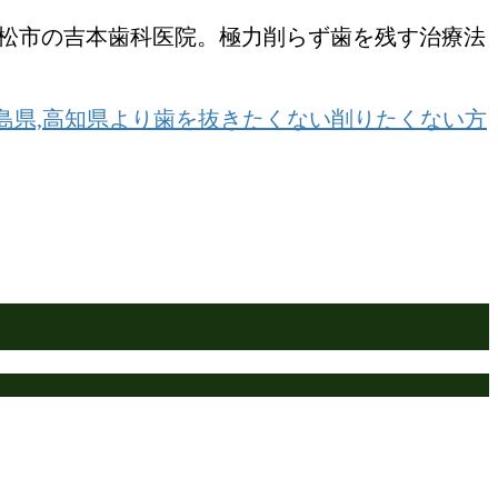
高松市の吉本歯科医院。極力削らず歯を残す治療法