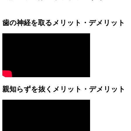
歯の神経を取るメリット・デメリット
親知らずを抜くメリット・デメリット