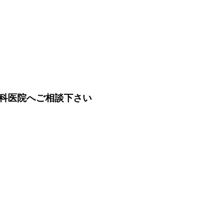
科医院へご相談下さい