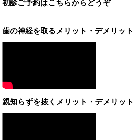
初診ご予約はこちらからどうぞ
歯の神経を取るメリット・デメリット
親知らずを抜くメリット・デメリット