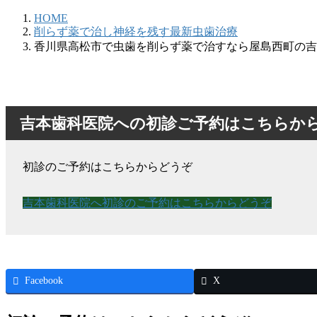
HOME
削らず薬で治し神経を残す最新虫歯治療
香川県高松市で虫歯を削らず薬で治すなら屋島西町の吉
吉本歯科医院への初診ご予約はこちらか
初診のご予約はこちらからどうぞ
吉本歯科医院へ初診のご予約はこちらからどうぞ
Facebook
X