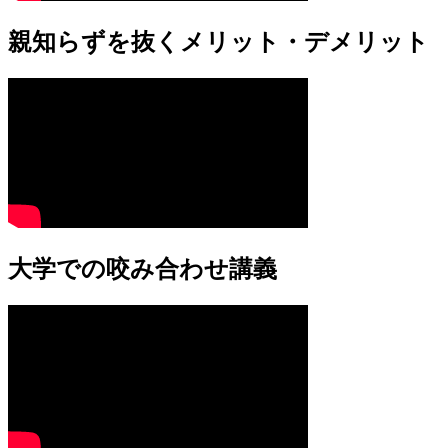
親知らずを抜くメリット・デメリット
大学での咬み合わせ講義