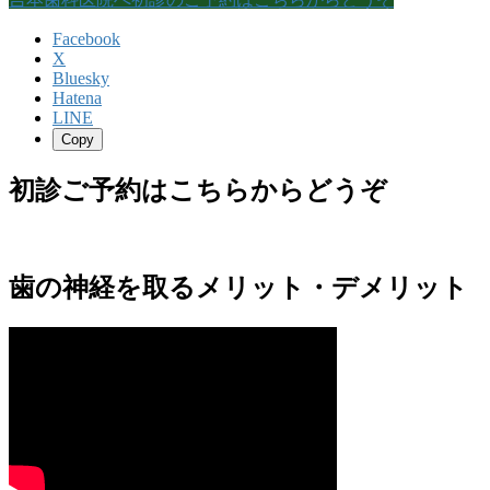
Facebook
X
Bluesky
Hatena
LINE
Copy
初診ご予約はこちらからどうぞ
歯の神経を取るメリット・デメリット