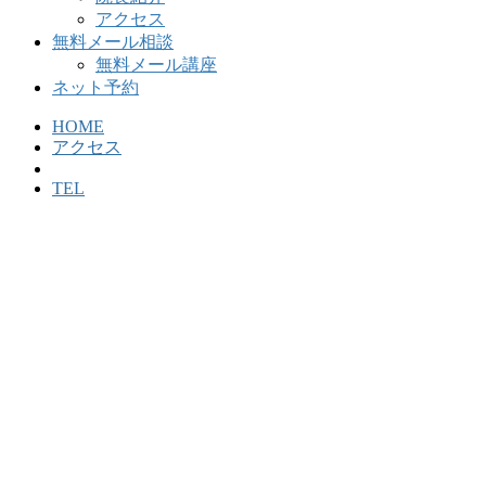
アクセス
無料メール相談
無料メール講座
ネット予約
HOME
アクセス
TEL