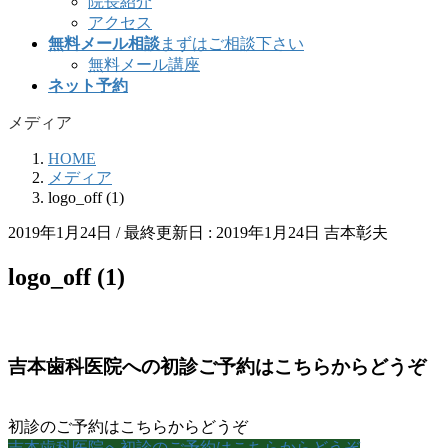
院長紹介
アクセス
無料メール相談
まずはご相談下さい
無料メール講座
ネット予約
メディア
HOME
メディア
logo_off (1)
2019年1月24日
/ 最終更新日 :
2019年1月24日
吉本彰夫
logo_off (1)
吉本歯科医院への初診ご予約はこちらからどうぞ
初診のご予約はこちらからどうぞ
吉本歯科医院へ初診のご予約はこちらからどうぞ