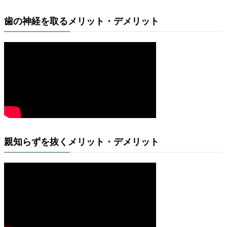
歯の神経を取るメリット・デメリット
親知らずを抜くメリット・デメリット