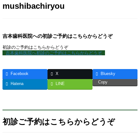
mushibachiryou
吉本歯科医院への初診ご予約はこちらからどうぞ
初診のご予約はこちらからどうぞ
吉本歯科医院へ初診のご予約はこちらからどうぞ
Facebook
X
Bluesky
Copy
Hatena
LINE
初診ご予約はこちらからどうぞ