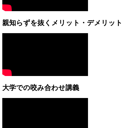
親知らずを抜くメリット・デメリット
大学での咬み合わせ講義