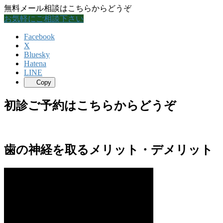
無料メール相談はこちらからどうぞ
お気軽にご相談下さい
Facebook
X
Bluesky
Hatena
LINE
Copy
初診ご予約はこちらからどうぞ
歯の神経を取るメリット・デメリット