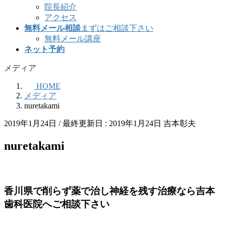
院長紹介
アクセス
無料メール相談
まずはご相談下さい
無料メール講座
ネット予約
メディア
HOME
メディア
nuretakami
2019年1月24日
/ 最終更新日 :
2019年1月24日
吉本彰夫
nuretakami
香川県で削らず薬で治し神経を残す治療なら吉本
歯科医院へご相談下さい