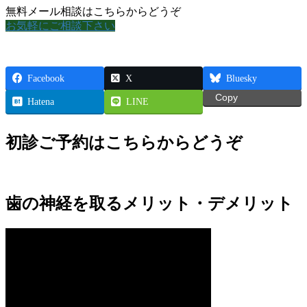
無料メール相談はこちらからどうぞ
お気軽にご相談下さい
Facebook
X
Bluesky
Copy
Hatena
LINE
初診ご予約はこちらからどうぞ
歯の神経を取るメリット・デメリット