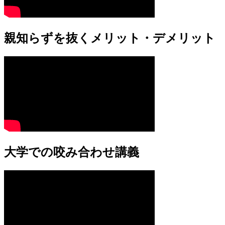
親知らずを抜くメリット・デメリット
大学での咬み合わせ講義