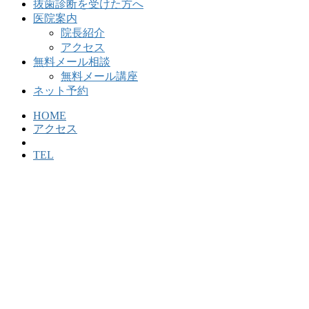
抜歯診断を受けた方へ
医院案内
院長紹介
アクセス
無料メール相談
無料メール講座
ネット予約
HOME
アクセス
TEL