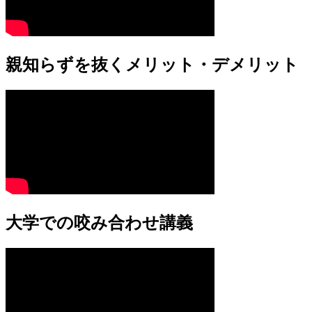
親知らずを抜くメリット・デメリット
大学での咬み合わせ講義