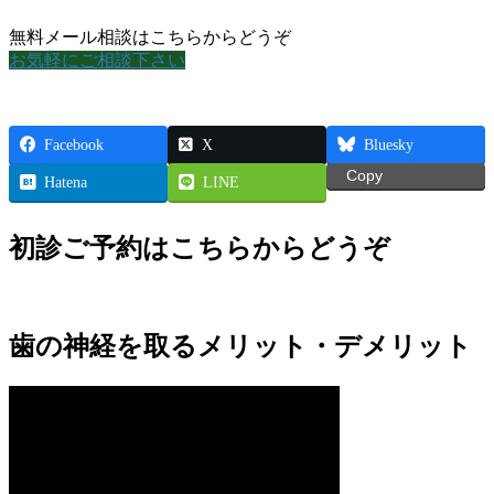
無料メール相談はこちらからどうぞ
お気軽にご相談下さい
Facebook
X
Bluesky
Copy
Hatena
LINE
初診ご予約はこちらからどうぞ
歯の神経を取るメリット・デメリット