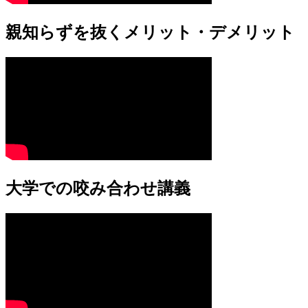
親知らずを抜くメリット・デメリット
大学での咬み合わせ講義