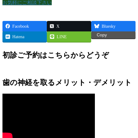
お気軽にご相談下さい
Facebook
X
Bluesky
Copy
Hatena
LINE
初診ご予約はこちらからどうぞ
歯の神経を取るメリット・デメリット