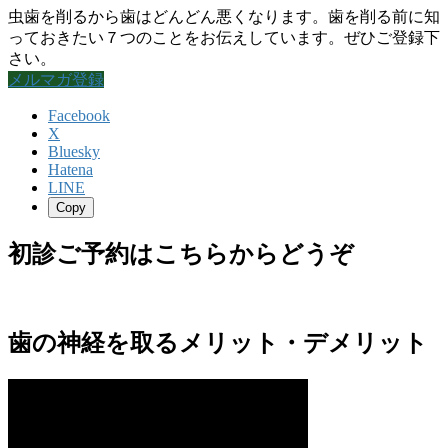
虫歯を削るから歯はどんどん悪くなります。歯を削る前に知
っておきたい７つのことをお伝えしています。ぜひご登録下
さい。
メルマガ登録
Facebook
X
Bluesky
Hatena
LINE
Copy
初診ご予約はこちらからどうぞ
歯の神経を取るメリット・デメリット