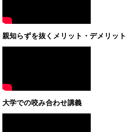
親知らずを抜くメリット・デメリット
大学での咬み合わせ講義