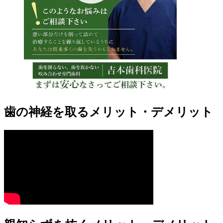
歯の神経を取るメリット・デメリット