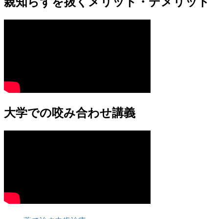
親知らずを抜くメリット・デメリット
大学での咬み合わせ講義