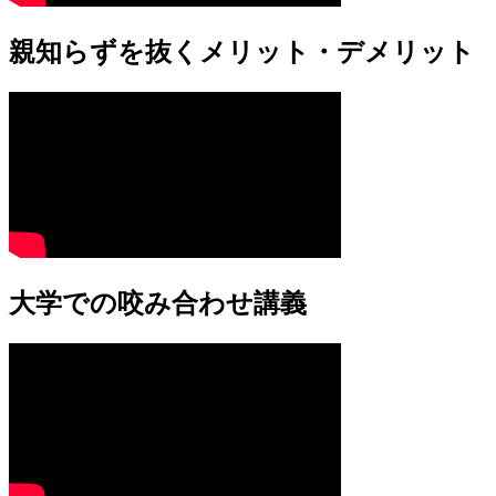
親知らずを抜くメリット・デメリット
大学での咬み合わせ講義