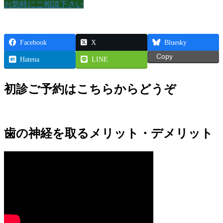
お気軽にご相談下さい
Facebook
X
Bluesky
Copy
Hatena
LINE
初診ご予約はこちらからどうぞ
歯の神経を取るメリット・デメリット