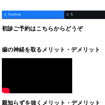
Facebook
X
初診ご予約はこちらからどうぞ
歯の神経を取るメリット・デメリット
親知らずを抜くメリット・デメリット