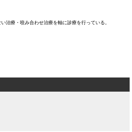
ない治療・咬み合わせ治療を軸に診療を行っている。