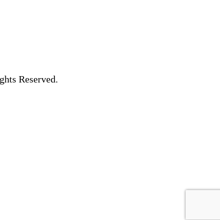
Reserved.