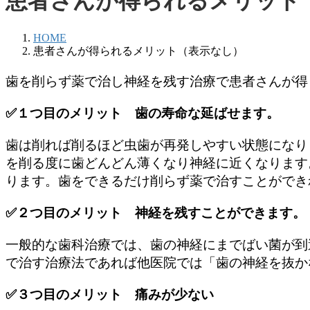
患者さんが得られるメリット
HOME
患者さんが得られるメリット（表示なし）
歯を削らず薬で治し神経を残す治療で患者さんが得
✅１つ目のメリット 歯の寿命な延ばせます。
歯は削れば削るほど虫歯が再発しやすい状態になり
を削る度に歯どんどん薄くなり神経に近くなります
ります。歯をできるだけ削らず薬で治すことができ
✅２つ目のメリット 神経を残すことができます。
一般的な歯科治療では、歯の神経にまでばい菌が到
で治す治療法であれば他医院では「歯の神経を抜か
✅３つ目のメリット 痛みが少ない