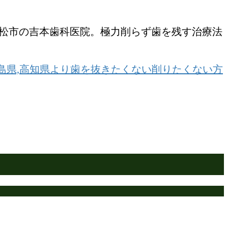
高松市の吉本歯科医院。極力削らず歯を残す治療法