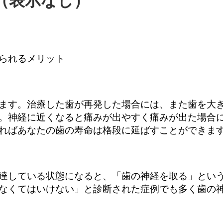
（表示なし）
られるメリット
ます。治療した歯が再発した場合には、また歯を大
。神経に近くなると痛みが出やすく痛みが出た場合
ればあなたの歯の寿命は格段に延ばすことができま
達している状態になると、「歯の神経を取る」とい
なくてはいけない」と診断された症例でも多く歯の