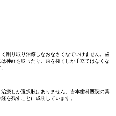
きく削り取り治療しなおなさくなていけません。歯
には神経を取ったり、歯を抜くしか手立てはなくな
す。
う治療しか選択肢はありません。吉本歯科医院の薬
神経を残すことに成功しています。