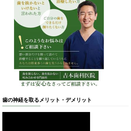
歯の神経を取るメリット・デメリット