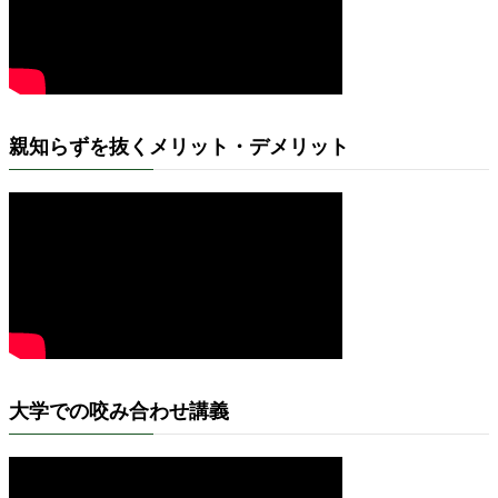
親知らずを抜くメリット・デメリット
大学での咬み合わせ講義